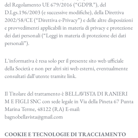
del Regolamento UE 679/2016 (“GDPR”), del
D.Lgs.196/2003 (e successive modifiche), della Direttiva
2002/58/CE (“Direttiva e-Privacy”) e delle altre disposizioni
e provvedimenti applicabili in materia di privacy e protezione
dei dati personali (“Leggi in materia di protezione dei dati
personali”).
L'informativa è resa solo per il presente sito web ufficiale
della Società e non per altri siti web esterni, eventualmente
consultati dall'utente tramite link.
Il Titolare del trattamento è BELLAVISTA DI RANIERI
M E FIGLI SNC con sede legale in Via della Pineta 67 Punta
Marina Terme, 48122 (RA) E-mail:
bagnobellavista@gmail.com
COOKIE E TECNOLOGIE DI TRACCIAMENTO