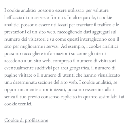
I cookie analitici possono essere utilizzati per valutare
l'efficacia di un servizio fornito. In altre parole, i cookie
analitici possono essere utilizzati per tracciare il traffico e le
prestazioni di un sito web, raccogliendo dati aggregati sul
numero dei visitatori e su come questi interagiscono con il
sito per migliorarne i servizi. Ad esempio, i cookie analitici
possono raccogliere informazioni su come gli utenti
accedono a un sito web, compreso il numero di visitatori
eventualmente suddivisi per area geografica, il numero di
pagine visitate o il numero di utenti che hanno visualizzato
una determinata sezione del sito web. I cookie analitici, se
opportunamente anonimizzati, possono essere installati
senza il tuo previo consenso esplicito in quanto assimilabili ai
cookie tecnici.
Cookie di profilazione