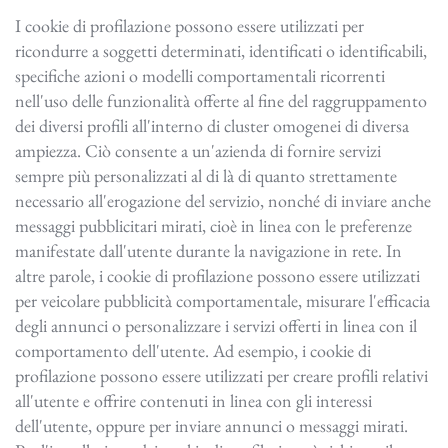
I cookie di profilazione possono essere utilizzati per
ricondurre a soggetti determinati, identificati o identificabili,
specifiche azioni o modelli comportamentali ricorrenti
nell'uso delle funzionalità offerte al fine del raggruppamento
dei diversi profili all'interno di cluster omogenei di diversa
ampiezza. Ciò consente a un'azienda di fornire servizi
sempre più personalizzati al di là di quanto strettamente
necessario all'erogazione del servizio, nonché di inviare anche
messaggi pubblicitari mirati, cioè in linea con le preferenze
manifestate dall'utente durante la navigazione in rete. In
altre parole, i cookie di profilazione possono essere utilizzati
per veicolare pubblicità comportamentale, misurare l'efficacia
degli annunci o personalizzare i servizi offerti in linea con il
comportamento dell'utente. Ad esempio, i cookie di
profilazione possono essere utilizzati per creare profili relativi
all'utente e offrire contenuti in linea con gli interessi
dell'utente, oppure per inviare annunci o messaggi mirati.