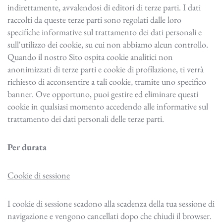
indirettamente, avvalendosi di editori di terze parti. I dati
raccolti da queste terze parti sono regolati dalle loro
specifiche informative sul trattamento dei dati personali e
sull'utilizzo dei cookie, su cui non abbiamo alcun controllo.
Quando il nostro Sito ospita cookie analitici non
anonimizzati di terze parti e cookie di profilazione, ti verrà
richiesto di acconsentire a tali cookie, tramite uno specifico
banner. Ove opportuno, puoi gestire ed eliminare questi
cookie in qualsiasi momento accedendo alle informative sul
trattamento dei dati personali delle terze parti.
Per durata
Cookie di sessione
I cookie di sessione scadono alla scadenza della tua sessione di
navigazione e vengono cancellati dopo che chiudi il browser.