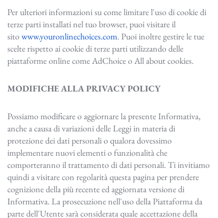
Per ulteriori informazioni su come limitare l'uso di cookie di
terze parti installati nel tuo browser, puoi visitare il
sito
www.youronlinechoices.com
. Puoi inoltre gestire le tue
scelte rispetto ai cookie di terze parti utilizzando delle
piattaforme online come AdChoice o All about cookies.
MODIFICHE ALLA PRIVACY POLICY
Possiamo modificare o aggiornare la presente Informativa,
anche a causa di variazioni delle Leggi in materia di
protezione dei dati personali o qualora dovessimo
implementare nuovi elementi o funzionalità che
comporteranno il trattamento di dati personali. Ti invitiamo
quindi a visitare con regolarità questa pagina per prendere
cognizione della più recente ed aggiornata versione di
Informativa. La prosecuzione nell'uso della Piattaforma da
parte dell'Utente sarà considerata quale accettazione della