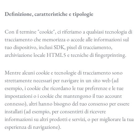
Definizione, caratteristiche e tipologie
Con il termine "cookie", ci riferiamo a qualsiasi tecnologia di
tracciamento che memorizza o accede alle informazioni sul
tuo dispositivo, inclusi SDK, pixel di tracciamento,
archiviazione locale HTML5 e tecniche di fingerprinting.
Mentre alcuni cookie e tecnologie di tracciamento sono
strettamente necessari per navigare in un sito web (ad
esempio, i cookie che ricordano le tue preferenze e le tue
impostazioni o i cookie che mantengono il tuo account
connesso), altri hanno bisogno del tuo consenso per essere
installati (ad esempio, per consentirti di ricevere
informazioni su altri prodotti e servizi, o per migliorare la tua
esperienza di navigazione).