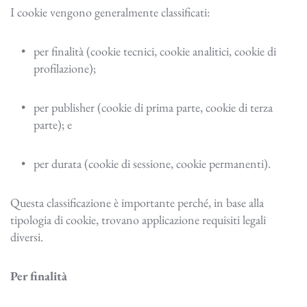
I cookie vengono generalmente classificati:
per finalità (cookie tecnici, cookie analitici, cookie di 
profilazione);
per publisher (cookie di prima parte, cookie di terza 
parte); e
per durata (cookie di sessione, cookie permanenti).
Questa classificazione è importante perché, in base alla
tipologia di cookie, trovano applicazione requisiti legali
diversi.
Per finalità