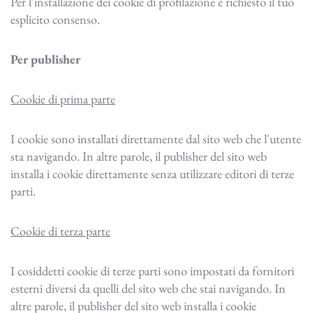
Per l'installazione dei cookie di profilazione è richiesto il tuo
esplicito consenso.
Per publisher
Cookie di prima parte
I cookie sono installati direttamente dal sito web che l'utente
sta navigando. In altre parole, il publisher del sito web
installa i cookie direttamente senza utilizzare editori di terze
parti.
Cookie di terza parte
I cosiddetti cookie di terze parti sono impostati da fornitori
esterni diversi da quelli del sito web che stai navigando. In
altre parole, il publisher del sito web installa i cookie