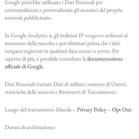
Google potrebbe utilizzare i Dati Personali per
contestualizzare e personalizzare gli annunci del proprio
network pubblicitario.
In Google Analytics 4, gli indirizzi IP vengono utilizzati al
momento della raccolta e poi eliminati prima che i dati
vengano registrati in qualsiasi data center o server. Per
saperne di più, è possibile consultare la
documentazione
ufficiale di Google
.
Dati Personali trattati: Dati di utilizzo, numero di Utenti,
statistiche delle sessioni e Strumenti di Tracciamento.
Luogo del trattamento: Irlanda –
Privacy Policy
–
Opt Out
.
Durata di archiviazione: