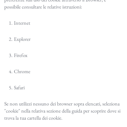
possibile consultare le relative istruzioni:
Internet
Explorer
Firefox
Chrome
Safari
Se non utilizzi nessuno dei browser sopra elencati, seleziona
"cookie" nella relativa sezione della guida per scoprire dove si
trova la tua cartella dei cookie.