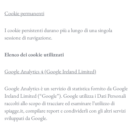
Cookie permanenti
I cookie persistenti durano più a lungo di una singola
sessione di navigazione.
Elenco dei cookie utilizzati
Google Analytics 4 (Google Ireland Limited)
Google Analytics è un servizio di statistica fornito da Google
Ireland Limited (“Google”). Google utilizza i Dati Personali
raccolti allo scopo di tracciare ed esaminare l’utilizzo di
spiagge.it, compilare report e condividerli con gli altri servizi
sviluppati da Google.