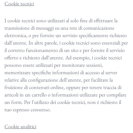
Cookie tecnici
I cookie tecnici sono utilizzati al solo fine di effettuare la
trasmissione di messaggi su una rete di comunicazione
elettronica, o per fornire un servizio specificamente richiesto
dall'utente. In altre parole, i cookie tecnici sono essenziali per
il corretto funzionamento di un sito e per fornire il servizio
offerto e richiesto dall'utente. Ad esempio, i cookie tecnici
possono essere utilizzati per monitorare sessioni,
memorizzare specifiche informazioni di accesso al server
relative alla configurazione dell'utente, per facilitare la
fruizione di contenuti online, oppure per tenere traccia di
articoli in un carrello o informazioni utilizzate per compilare
un form. Per l'utilizzo dei cookie tecnici, non è richiesto il
tuo espresso consenso.
Cookie analitici